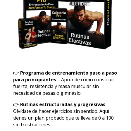
👉
Programa de entrenamiento paso a paso
para principiantes
– Aprende cómo construir
fuerza, resistencia y masa muscular sin
necesidad de pesas o gimnasio.
👉
Rutinas estructuradas y progresivas
–
Olvídate de hacer ejercicios sin sentido. Aquí
tienes un plan probado que te lleva de 0 a 100
sin frustraciones.