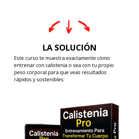
LA SOLUCIÓN
Este curso te muestra exactamente cómo
entrenar con calistenia o sea con tu propio
peso corporal para que veas resultados
rápidos y sostenibles: