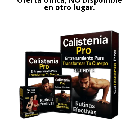
en otro lugar.