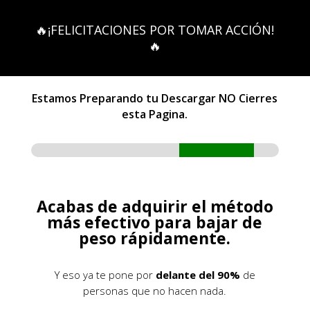
🔥¡FELICITACIONES POR TOMAR ACCIÓN!
🔥
Estamos Preparando tu Descargar NO Cierres
esta Pagina.
Acabas de adquirir el método
más efectivo para bajar de
peso rápidamente.
Y eso ya te pone por
delante del 90%
de
personas que no hacen nada.