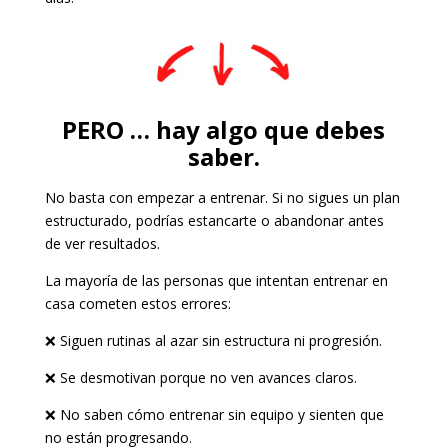
PERO … hay algo que debes
saber.
No basta con empezar a entrenar. Si no sigues un plan
estructurado, podrías estancarte o abandonar antes
de ver resultados.
La mayoría de las personas que intentan entrenar en
casa cometen estos errores:
❌ Siguen rutinas al azar sin estructura ni progresión.
❌ Se desmotivan porque no ven avances claros.
❌ No saben cómo entrenar sin equipo y sienten que
no están progresando.