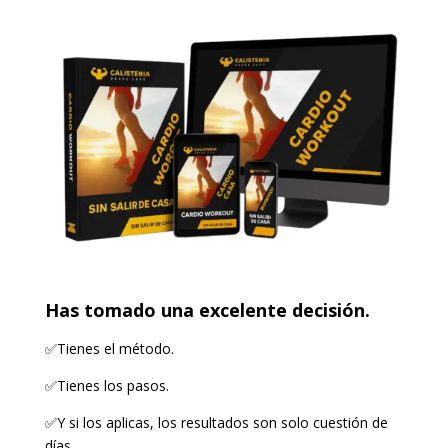
Has tomado una excelente decisión.
✅Tienes el método.
✅Tienes los pasos.
✅Y si los aplicas, los resultados son solo cuestión de
días.