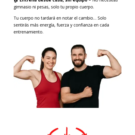
gimnasio ni pesas, solo tu propio cuerpo.
Tu cuerpo no tardará en notar el cambio… Solo
sentirás más energía, fuerza y confianza en cada
entrenamiento.