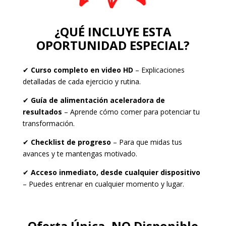
¿QUÉ INCLUYE ESTA
OPORTUNIDAD ESPECIAL?
✔
Curso completo en video HD
– Explicaciones
detalladas de cada ejercicio y rutina.
✔
Guía de alimentación aceleradora de
resultados
– Aprende cómo comer para potenciar tu
transformación.
✔
Checklist de progreso
– Para que midas tus
avances y te mantengas motivado.
✔
Acceso inmediato, desde cualquier dispositivo
– Puedes entrenar en cualquier momento y lugar.
Oferta Única, NO Disponible