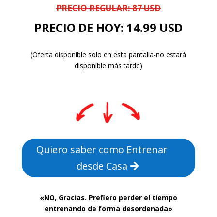
PRECIO REGULAR: 87 USD
PRECIO DE HOY: 14.99 USD
(Oferta disponible solo en esta pantalla-no estará
disponible más tarde)
Quiero saber como Entrenar
desde Casa
«NO, Gracias. Prefiero perder el tiempo
entrenando de forma desordenada»