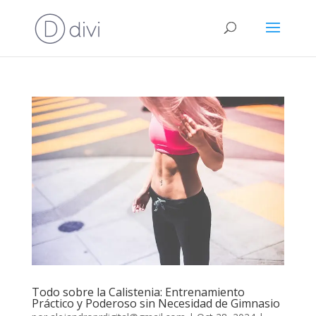
Todo sobre la Calistenia: Entrenamiento
Práctico y Poderoso sin Necesidad de Gimnasio