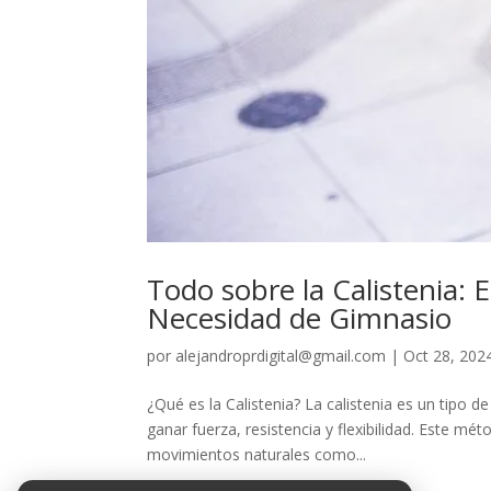
Todo sobre la Calistenia:
Necesidad de Gimnasio
por
alejandroprdigital@gmail.com
|
Oct 28, 202
¿Qué es la Calistenia? La calistenia es un tipo 
ganar fuerza, resistencia y flexibilidad. Este mé
movimientos naturales como...