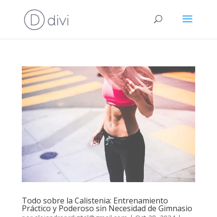
Todo sobre la Calistenia: Entrenamiento
Práctico y Poderoso sin Necesidad de Gimnasio